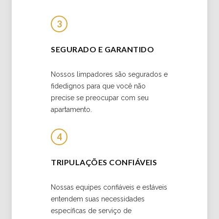
3
SEGURADO E GARANTIDO
Nossos limpadores são segurados e
fidedignos para que você não
precise se preocupar com seu
apartamento.
4
TRIPULAÇÕES CONFIÁVEIS
Nossas equipes confiáveis ​​e estáveis
​​entendem suas necessidades
específicas de serviço de