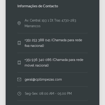
Informações de Contacto
Av. Central 193 1 Dt Tras 4730-283
Marrancos
+351 253 388 041 (Chamada para rede
fixa nacional)
+351 936 340 086 (Chamada para rede
móvel nacional)
geral@cpllimpezas.com
Seg-Sex: 08.00 AM - 05.00 PM