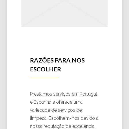
RAZÕES PARA NOS
ESCOLHER
Prestamos serviços em Portugal
e Espanha e oferece uma
variedade de serviços de
limpeza. Escolhem-nos devido à
nossa reputação de excelência.