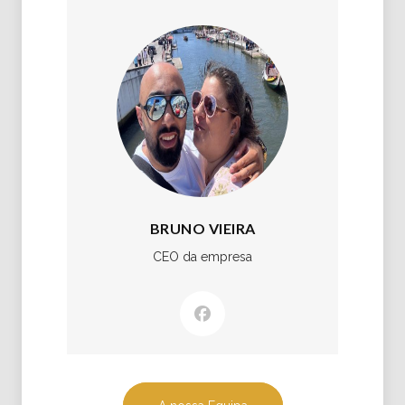
BRUNO VIEIRA
CEO da empresa