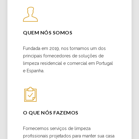
QUEM NÓS SOMOS
Fundada em 2019, nos tornamos um dos
principais fornecedores de soluções de
limpeza residencial e comercial em Portugal
e Espanha.
O QUE NÓS FAZEMOS
Fornecemos serviços de limpeza
profissionais projetados para manter sua casa