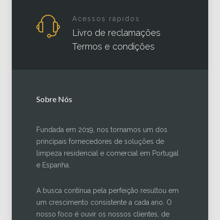
Acessos rápidos
Livro de reclamações
Termos e condições
Sobre Nós
Fundada em 2019, nos tornamos um dos
principais fornecedores de soluções de
limpeza residencial e comercial em Portugal
e Espanha.
A busca contínua pela perfeição resultou em
um crescimento consistente a cada ano. O
nosso foco é ouvir os nossos clientes, de