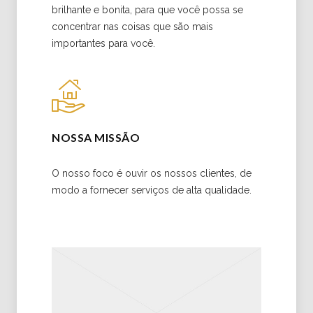
brilhante e bonita, para que você possa se
concentrar nas coisas que são mais
importantes para você.
NOSSA MISSÃO
O nosso foco é ouvir os nossos clientes, de
modo a fornecer serviços de alta qualidade.