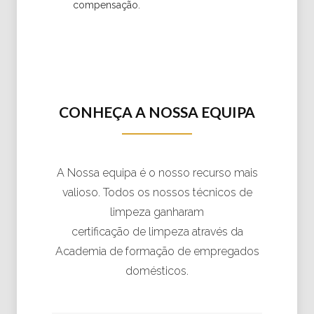
compensação.
CONHEÇA A NOSSA EQUIPA
A Nossa equipa é o nosso recurso mais
valioso. Todos os nossos técnicos de
limpeza ganharam
certificação de limpeza através da
Academia de formação de empregados
domésticos.