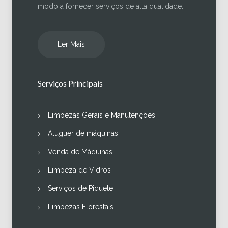
modo a fornecer serviços de alta qualidade.
Ler Mais
Serviços Principais
Limpezas Gerais e Manutenções
Aluguer de máquinas
Venda de Máquinas
Limpeza de Vidros
Serviços de Piquete
Limpezas Florestais